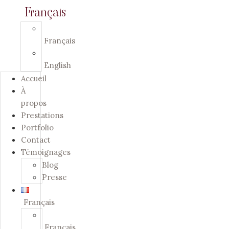
Français
Français
English
Accueil
À
propos
Prestations
Portfolio
Contact
Témoignages
Blog
Presse
Français
Français