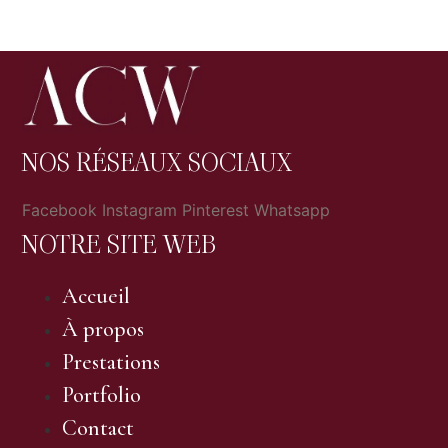
NOS RÉSEAUX SOCIAUX
Facebook
Instagram
Pinterest
Whatsapp
NOTRE SITE WEB
Accueil
À propos
Prestations
Portfolio
Contact