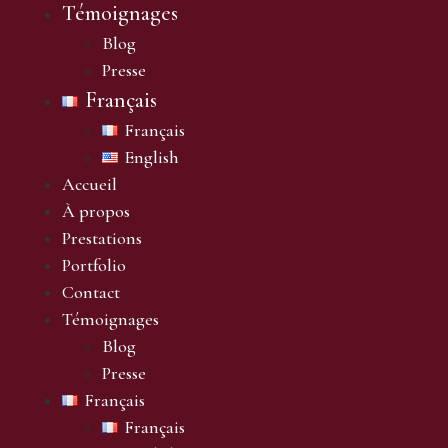
Témoignages
Blog
Presse
Français
Français
English
Accueil
À propos
Prestations
Portfolio
Contact
Témoignages
Blog
Presse
Français
Français