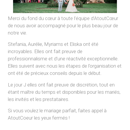
Merci du fond du cœur à toute l’équipe d’AtoutCœur
de nous avoir accompagné pour le plus beau jour de
notre vie.
Stefania, Aurélie, Myriams et Eliska ont été
incroyables. Elles ont fait preuve de
professionnalisme et d’une réactivité exceptionnelle.
Elles suivent avec nous les étapes de l’organisation et
ont été de précieux conseils depuis le début.
Le jour J elles ont fait preuve de discrétion, tout en
étant maître du temps et disponibles pour les mariés,
les invités et les prestataires.
Si vous voulez le mariage parfait, faites appel à
AtoutCoeur les yeux fermés !