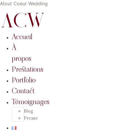
Atout Coeur Wedding
Accueil
À
propos
Prestations
Portfolio
Contact
Témoignages
Blog
Presse