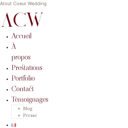
Atout Coeur Wedding
Accueil
À
propos
Prestations
Portfolio
Contact
Témoignages
Blog
Presse