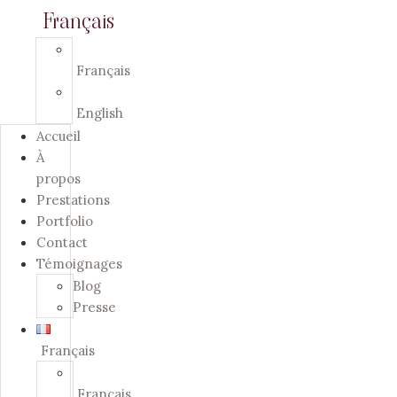
Français
Français
English
Accueil
À
propos
Prestations
Portfolio
Contact
Témoignages
Blog
Presse
Français
Français