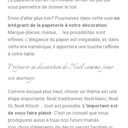
vous permettra de donner le ton.
Envie d’aller plus loin? Poursuivez dans cette voie
en
intégrant de la papeterie à votre décoration
.
Marque-places, menus, … les possibilités sont
infinies. L’élégance du papier est inégalable, et, dans
cette ère numérique, il apportera une touche raffinée
à votre table.
Préparer sa décoration de Noël comme pour
un mariage
Comme évoqué plus haut, choisir un thème est une
étape importante. Noël traditionnel, Noël blanc, Noël
Or, Noël Kitsch … tout est possible.
L’important est
de vous faire plaisir.
C’est un conseil que nous
prodiguons aussi à tous nos futurs mariés.
Vos choix d’éléments de décor seront facilités si