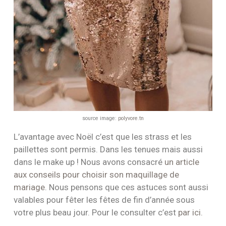
source image:
polyvore.tn
L’avantage avec Noël c’est que les strass et les
paillettes sont permis. Dans les tenues mais aussi
dans le make up ! Nous avons consacré
un article
aux conseils pour choisir son maquillage de
mariage
. Nous pensons que ces astuces sont aussi
valables pour fêter les fêtes de fin d’année sous
votre plus beau jour. Pour le consulter c’est
par ici.