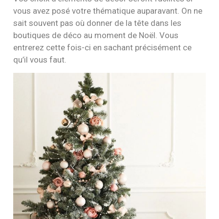
vous avez posé votre thématique auparavant. On ne
sait souvent pas où donner de la tête dans les
boutiques de déco au moment de Noël. Vous
entrerez cette fois-ci en sachant précisément ce
qu’il vous faut.