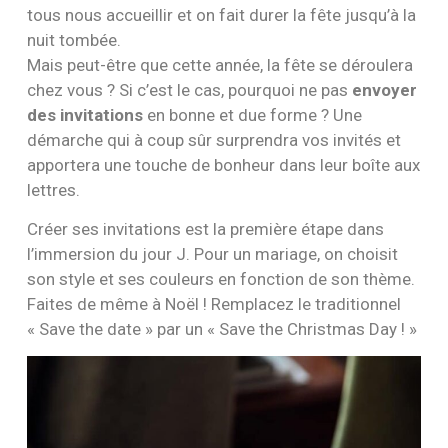
tous nous accueillir et on fait durer la fête jusqu’à la
nuit tombée.
Mais peut-être que cette année, la fête se déroulera
chez vous ? Si c’est le cas, pourquoi ne pas
envoyer
des invitations
en bonne et due forme ? Une
démarche qui à coup sûr surprendra vos invités et
apportera une touche de bonheur dans leur boîte aux
lettres.
Créer ses invitations est la première étape dans
l’immersion du jour J. Pour un mariage, on choisit
son style et ses couleurs en fonction de son thème.
Faites de même à Noël ! Remplacez le traditionnel
« Save the date » par un « Save the Christmas Day ! »