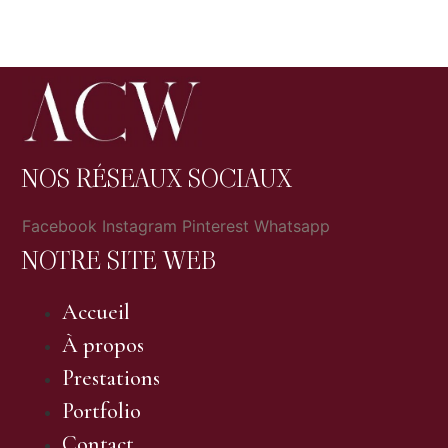
NOS RÉSEAUX SOCIAUX
Facebook
Instagram
Pinterest
Whatsapp
NOTRE SITE WEB
Accueil
À propos
Prestations
Portfolio
Contact