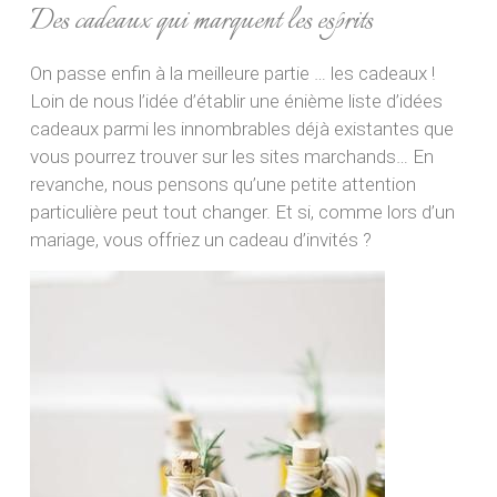
Des cadeaux qui marquent les esprits
On passe enfin à la meilleure partie … les cadeaux !
Loin de nous l’idée d’établir une énième liste d’idées
cadeaux parmi les innombrables déjà existantes que
vous pourrez trouver sur les sites marchands… En
revanche, nous pensons qu’une petite attention
particulière peut tout changer. Et si, comme lors d’un
mariage, vous offriez un cadeau d’invités ?