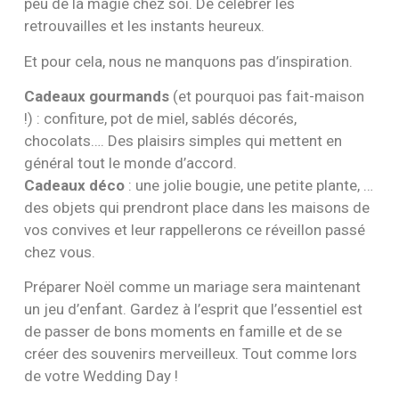
peu de la magie chez soi. De célébrer les
retrouvailles et les instants heureux.
Et pour cela, nous ne manquons pas d’inspiration.
Cadeaux gourmands
(et pourquoi pas fait-maison
!) : confiture, pot de miel, sablés décorés,
chocolats…. Des plaisirs simples qui mettent en
général tout le monde d’accord.
Cadeaux déco
: une jolie bougie, une petite plante, …
des objets qui prendront place dans les maisons de
vos convives et leur rappellerons ce réveillon passé
chez vous.
Préparer Noël comme un mariage sera maintenant
un jeu d’enfant. Gardez à l’esprit que l’essentiel est
de passer de bons moments en famille et de se
créer des souvenirs merveilleux. Tout comme lors
de votre Wedding Day !