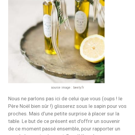
source image :
beely.fr
Nous ne parlons pas ici de celui que vous (oups ! le
Père Noël bien sûr !) glisserez sous le sapin pour vos
proches. Mais d’une petite surprise à placer sur la
table. Le but de ce présent est d’offrir un souvenir
de ce moment passé ensemble, pour rapporter un