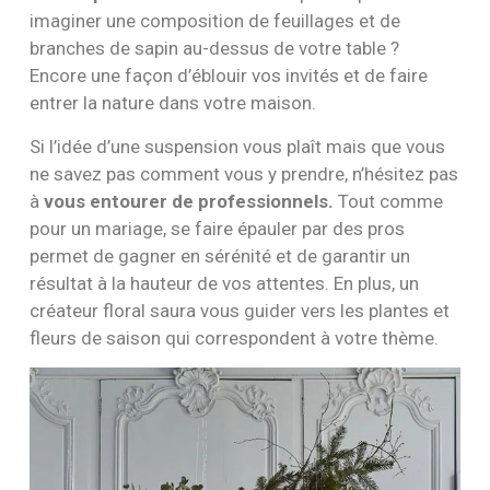
imaginer une composition de feuillages et de
branches de sapin au-dessus de votre table ?
Encore une façon d’éblouir vos invités et de faire
entrer la nature dans votre maison.
Si l’idée d’une suspension vous plaît mais que vous
ne savez pas comment vous y prendre, n’hésitez pas
à
vous entourer de professionnels.
Tout comme
pour un mariage, se faire épauler par des pros
permet de gagner en sérénité et de garantir un
résultat à la hauteur de vos attentes. En plus, un
créateur floral saura vous guider vers les plantes et
fleurs de saison qui correspondent à votre thème.