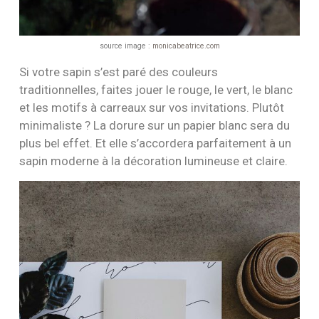
source image :
monicabeatrice.com
Si votre sapin s’est paré des couleurs
traditionnelles, faites jouer le rouge, le vert, le blanc
et les motifs à carreaux sur vos invitations. Plutôt
minimaliste ? La dorure sur un papier blanc sera du
plus bel effet. Et elle s’accordera parfaitement à un
sapin moderne à la décoration lumineuse et claire.