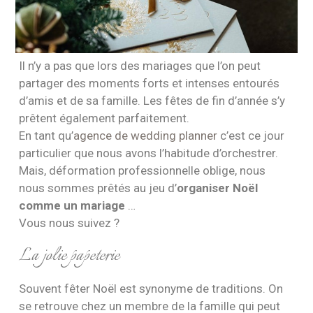
Il n’y a pas que lors des mariages que l’on peut
partager des moments forts et intenses entourés
d’amis et de sa famille. Les fêtes de fin d’année s’y
prêtent également parfaitement.
En tant qu’
agence de wedding planner
c’est ce jour
particulier que nous avons l’habitude d’orchestrer.
Mais, déformation professionnelle oblige, nous
nous sommes prêtés au jeu d’
organiser Noël
comme un mariage
…
Vous nous suivez ?
La jolie papeterie
Souvent fêter Noël est synonyme de traditions. On
se retrouve chez un membre de la famille qui peut