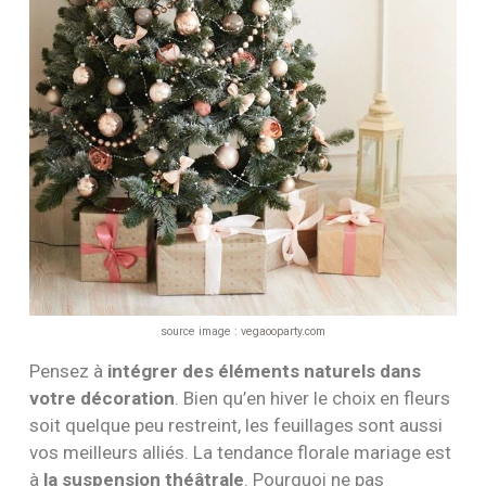
source image :
vegaooparty.com
Pensez à
intégrer des éléments naturels dans
votre décoration
. Bien qu’en hiver le choix en fleurs
soit quelque peu restreint, les feuillages sont aussi
vos meilleurs alliés. La tendance florale mariage est
à
la suspension théâtrale
. Pourquoi ne pas