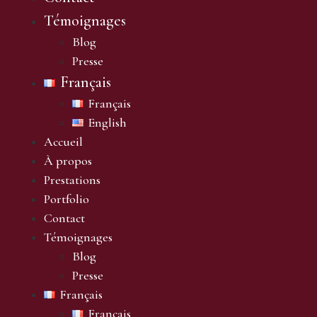
Témoignages
Blog
Presse
Français
Français
English
Accueil
À propos
Prestations
Portfolio
Contact
Témoignages
Blog
Presse
Français
Français