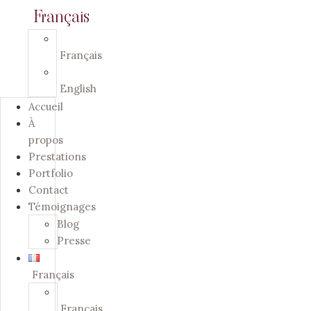
Français
Français
English
Accueil
À
propos
Prestations
Portfolio
Contact
Témoignages
Blog
Presse
Français
Français