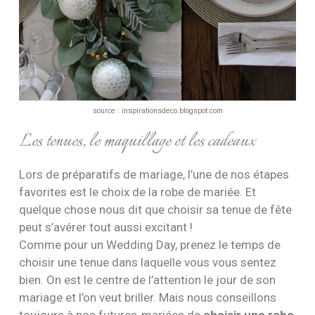
source :
inspirationsdeco.blogspot.com
Les tenues, le maquillage et les cadeaux
Lors de préparatifs de mariage, l’une de nos étapes
favorites est le choix de la robe de mariée. Et
quelque chose nous dit que choisir sa tenue de fête
peut s’avérer tout aussi excitant !
Comme pour un Wedding Day, prenez le temps de
choisir une tenue dans laquelle vous vous sentez
bien. On est le centre de l’attention le jour de son
mariage et l’on veut briller. Mais nous conseillons