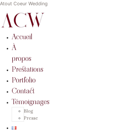
Atout Coeur Wedding
Accueil
À
propos
Prestations
Portfolio
Contact
Témoignages
Blog
Presse