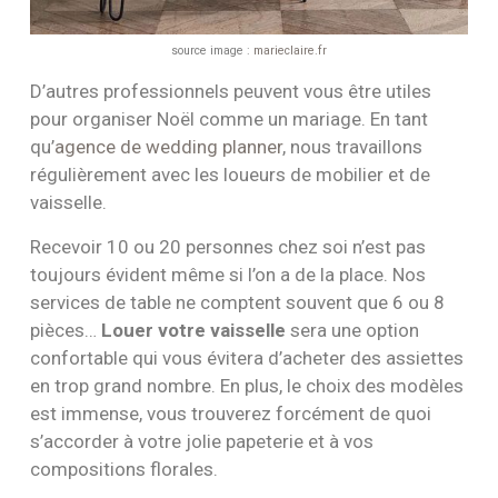
source image :
marieclaire.fr
D’autres professionnels peuvent vous être utiles
pour organiser Noël comme un mariage. En tant
qu’
agence de wedding planner
, nous travaillons
régulièrement avec les loueurs de mobilier et de
vaisselle.
Recevoir 10 ou 20 personnes chez soi n’est pas
toujours évident même si l’on a de la place. Nos
services de table ne comptent souvent que 6 ou 8
pièces…
Louer votre vaisselle
sera une option
confortable qui vous évitera d’acheter des assiettes
en trop grand nombre. En plus, le choix des modèles
est immense, vous trouverez forcément de quoi
s’accorder à votre jolie papeterie et à vos
compositions florales.